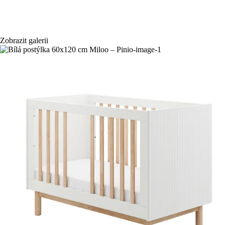
Zobrazit galerii