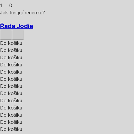
1
0
Jak fungují recenze?
Řada Jodie
Do košíku
Do košíku
Do košíku
Do košíku
Do košíku
Do košíku
Do košíku
Do košíku
Do košíku
Do košíku
Do košíku
Do košíku
Do košíku