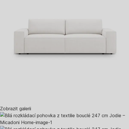
Zobrazit galerii