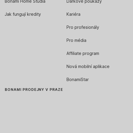
Bonami Home Studia
Dárkové poukazy
Jak fungují kredity
Kariéra
Pro profesionály
Pro média
Affiliate program
Nová mobilní aplikace
BonamiStar
BONAMI PRODEJNY V PRAZE