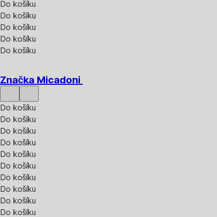
Do košíku
Do košíku
Do košíku
Do košíku
Do košíku
Značka Micadoni
Do košíku
Do košíku
Do košíku
Do košíku
Do košíku
Do košíku
Do košíku
Do košíku
Do košíku
Do košíku