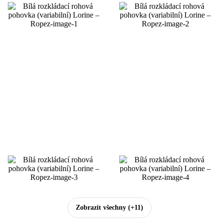
Zobrazit všechny
(+11)