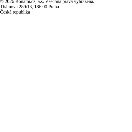
© 2026 Bonami.cz, a.s. Všechna práva vyhrazena.
Thámova 289/13, 186 00 Praha
Česká republika