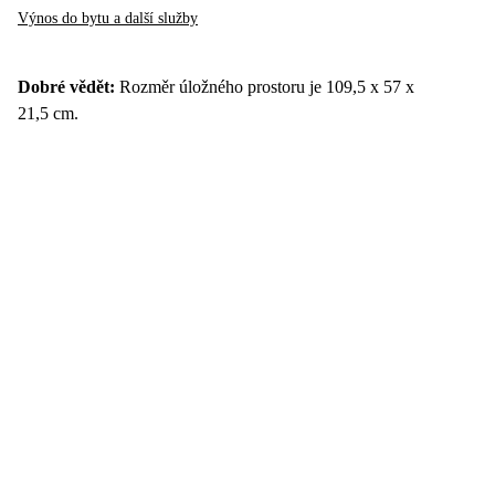
Výnos do bytu a další služby
Dobré vědět:
Rozměr úložného prostoru je 109,5 x 57 x
21,5 cm.