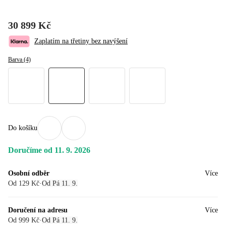
30 899 Kč
Zaplatím na třetiny bez navýšení
Barva (4)
Do košíku
Doručíme od 11. 9. 2026
Osobní odběr
Více
Od 129 Kč
·
Od Pá 11. 9.
Doručení na adresu
Více
Od 999 Kč
·
Od Pá 11. 9.