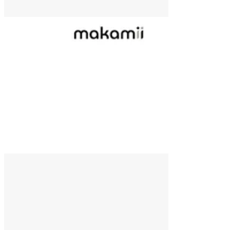
DO KOŠÍKU