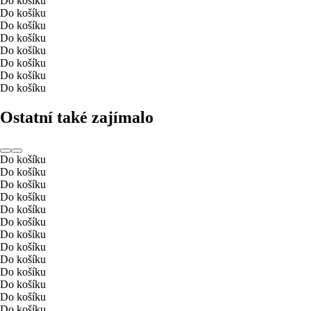
Do košíku
Do košíku
Do košíku
Do košíku
Do košíku
Do košíku
Do košíku
Do košíku
Ostatní také zajímalo
Do košíku
Do košíku
Do košíku
Do košíku
Do košíku
Do košíku
Do košíku
Do košíku
Do košíku
Do košíku
Do košíku
Do košíku
Do košíku