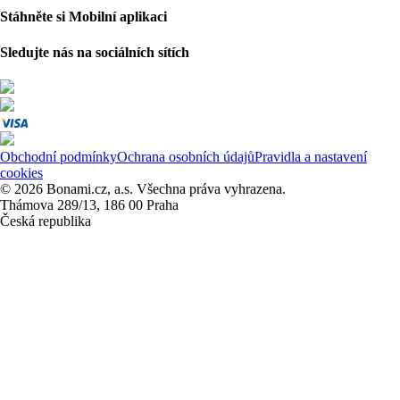
Stáhněte si Mobilní aplikaci
Sledujte nás na sociálních sítích
Obchodní podmínky
Ochrana osobních údajů
Pravidla a nastavení
cookies
© 2026 Bonami.cz, a.s. Všechna práva vyhrazena.
Thámova 289/13, 186 00 Praha
Česká republika