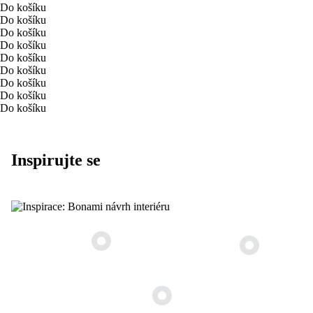
Do košíku
Do košíku
Do košíku
Do košíku
Do košíku
Do košíku
Do košíku
Do košíku
Do košíku
Inspirujte se