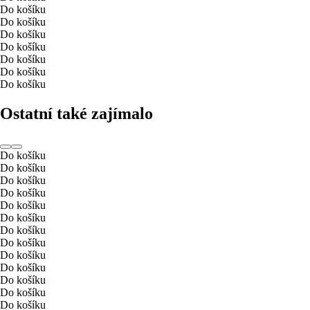
Do košíku
Do košíku
Do košíku
Do košíku
Do košíku
Do košíku
Do košíku
Ostatní také zajímalo
Do košíku
Do košíku
Do košíku
Do košíku
Do košíku
Do košíku
Do košíku
Do košíku
Do košíku
Do košíku
Do košíku
Do košíku
Do košíku