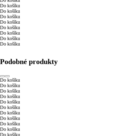
Do košíku
Do košíku
Do košíku
Do košíku
Do košíku
Do košíku
Do košíku
Do košíku
Do košíku
Podobné produkty
Do košíku
Do košíku
Do košíku
Do košíku
Do košíku
Do košíku
Do košíku
Do košíku
Do košíku
Do košíku
Do košíku