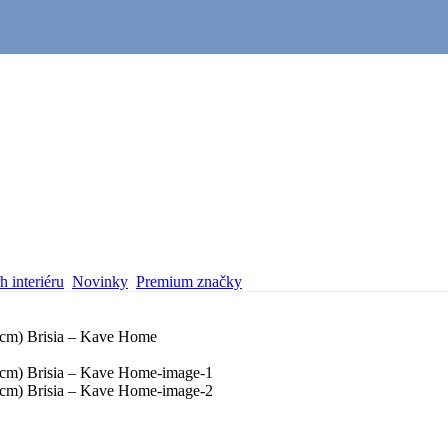
 interiéru
Novinky
Premium značky