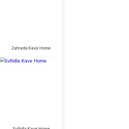
Zahrada Kave Home
Svítidla Kave Home