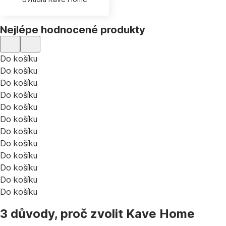
Nejlépe hodnocené produkty
Do košíku
Do košíku
Do košíku
Do košíku
Do košíku
Do košíku
Do košíku
Do košíku
Do košíku
Do košíku
Do košíku
Do košíku
3 důvody, proč zvolit Kave Home