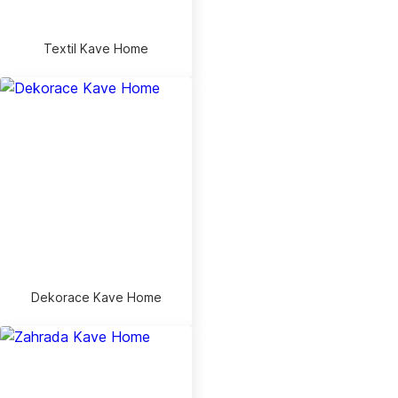
Textil Kave Home
Dekorace Kave Home