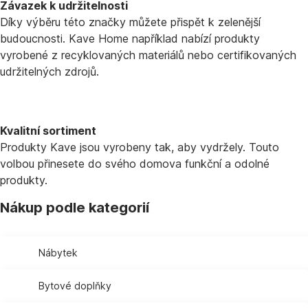
Závazek k udržitelnosti
Díky výběru této značky můžete přispět k zelenější
budoucnosti. Kave Home například nabízí produkty
vyrobené z recyklovaných materiálů nebo certifikovaných
udržitelných zdrojů.
Kvalitní sortiment
Produkty Kave jsou vyrobeny tak, aby vydržely. Touto
volbou přinesete do svého domova funkční a odolné
produkty.
Nákup podle kategorií
Nábytek
Bytové doplňky