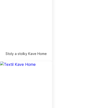
Stoly a stolky Kave Home