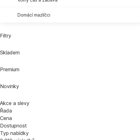
Domácí mazlíčci
Filtry
Skladem
Premium
Novinky
Akce a slevy
Řada
Cena
Dostupnost
Typ nabídky