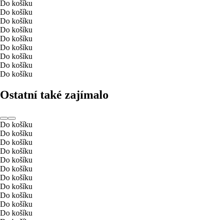
Do košíku
Do košíku
Do košíku
Do košíku
Do košíku
Do košíku
Do košíku
Do košíku
Do košíku
Ostatní také zajímalo
Do košíku
Do košíku
Do košíku
Do košíku
Do košíku
Do košíku
Do košíku
Do košíku
Do košíku
Do košíku
Do košíku