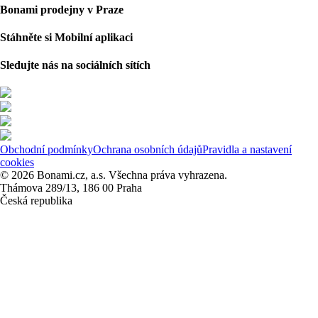
Bonami prodejny v Praze
Stáhněte si Mobilní aplikaci
Sledujte nás na sociálních sítích
Obchodní podmínky
Ochrana osobních údajů
Pravidla a nastavení
cookies
© 2026 Bonami.cz, a.s. Všechna práva vyhrazena.
Thámova 289/13, 186 00 Praha
Česká republika