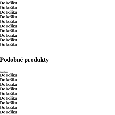
Do košíku
Do košíku
Do košíku
Do košíku
Do košíku
Do košíku
Do košíku
Do košíku
Do košíku
Do košíku
Podobné produkty
Do košíku
Do košíku
Do košíku
Do košíku
Do košíku
Do košíku
Do košíku
Do košíku
Do košíku