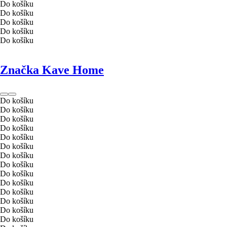
Do košíku
Do košíku
Do košíku
Do košíku
Do košíku
Značka Kave Home
Do košíku
Do košíku
Do košíku
Do košíku
Do košíku
Do košíku
Do košíku
Do košíku
Do košíku
Do košíku
Do košíku
Do košíku
Do košíku
Do košíku