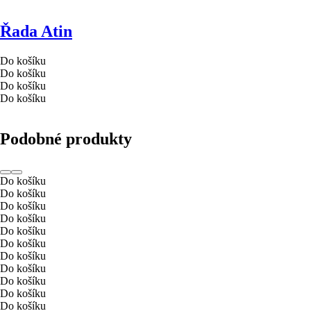
Řada Atin
Do košíku
Do košíku
Do košíku
Do košíku
Podobné produkty
Do košíku
Do košíku
Do košíku
Do košíku
Do košíku
Do košíku
Do košíku
Do košíku
Do košíku
Do košíku
Do košíku