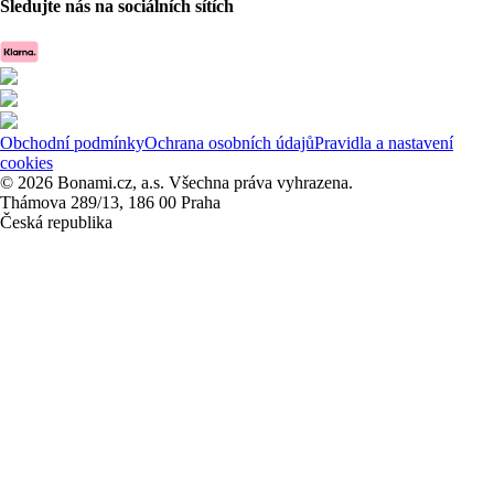
Sledujte nás na sociálních sítích
Obchodní podmínky
Ochrana osobních údajů
Pravidla a nastavení
cookies
© 2026 Bonami.cz, a.s. Všechna práva vyhrazena.
Thámova 289/13, 186 00 Praha
Česká republika