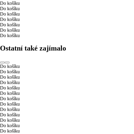
Do košíku
Do košíku
Do košíku
Do košíku
Do košíku
Do košíku
Do košíku
Ostatní také zajímalo
Do košíku
Do košíku
Do košíku
Do košíku
Do košíku
Do košíku
Do košíku
Do košíku
Do košíku
Do košíku
Do košíku
Do košíku
Do košíku