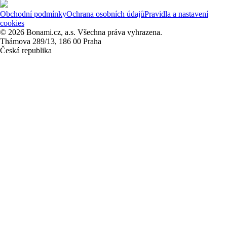
Obchodní podmínky
Ochrana osobních údajů
Pravidla a nastavení
cookies
© 2026 Bonami.cz, a.s. Všechna práva vyhrazena.
Thámova 289/13, 186 00 Praha
Česká republika