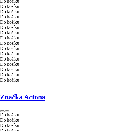
Do košíku
Do košíku
Do košíku
Do košíku
Do košíku
Do košíku
Do košíku
Do košíku
Do košíku
Do košíku
Do košíku
Do košíku
Do košíku
Do košíku
Do košíku
Do košíku
Značka Actona
Do košíku
Do košíku
Do košíku
Do košíku