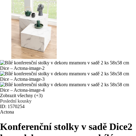
Zobrazit všechny
(+3)
Poslední kousky
ID: 1570254
Actona
Konferenční stolky v sadě Dice
2