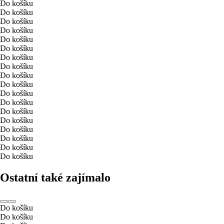
Do košíku
Do košíku
Do košíku
Do košíku
Do košíku
Do košíku
Do košíku
Do košíku
Do košíku
Do košíku
Do košíku
Do košíku
Do košíku
Do košíku
Do košíku
Do košíku
Do košíku
Do košíku
Ostatní také zajímalo
Do košíku
Do košíku