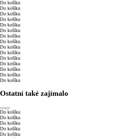
Do košíku
Do košíku
Do košíku
Do košíku
Do košíku
Do košíku
Do košíku
Do košíku
Do košíku
Do košíku
Do košíku
Do košíku
Do košíku
Do košíku
Do košíku
Ostatní také zajímalo
Do košíku
Do košíku
Do košíku
Do košíku
Do košíku