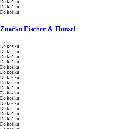
Do košíku
Do košíku
Do košíku
Značka Fischer & Honsel
Do košíku
Do košíku
Do košíku
Do košíku
Do košíku
Do košíku
Do košíku
Do košíku
Do košíku
Do košíku
Do košíku
Do košíku
Do košíku
Do košíku
Do košíku
Do košíku