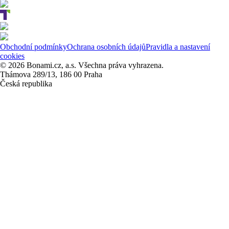
Obchodní podmínky
Ochrana osobních údajů
Pravidla a nastavení
cookies
© 2026 Bonami.cz, a.s. Všechna práva vyhrazena.
Thámova 289/13, 186 00 Praha
Česká republika