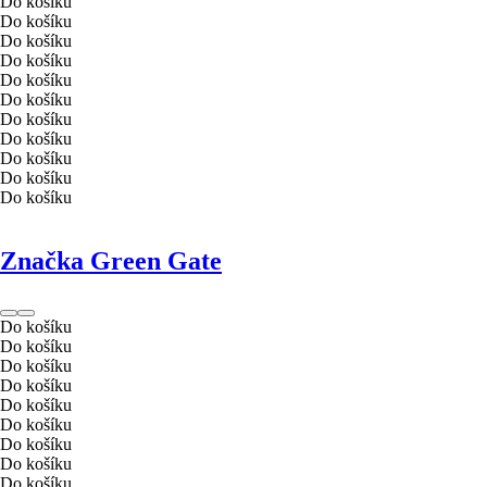
Do košíku
Do košíku
Do košíku
Do košíku
Do košíku
Do košíku
Do košíku
Do košíku
Do košíku
Do košíku
Do košíku
Značka Green Gate
Do košíku
Do košíku
Do košíku
Do košíku
Do košíku
Do košíku
Do košíku
Do košíku
Do košíku