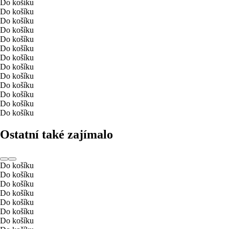
Do košíku
Do košíku
Do košíku
Do košíku
Do košíku
Do košíku
Do košíku
Do košíku
Do košíku
Do košíku
Do košíku
Do košíku
Do košíku
Ostatní také zajímalo
Do košíku
Do košíku
Do košíku
Do košíku
Do košíku
Do košíku
Do košíku