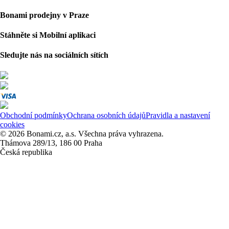
Bonami prodejny v Praze
Stáhněte si Mobilní aplikaci
Sledujte nás na sociálních sítích
Obchodní podmínky
Ochrana osobních údajů
Pravidla a nastavení
cookies
© 2026 Bonami.cz, a.s. Všechna práva vyhrazena.
Thámova 289/13, 186 00 Praha
Česká republika