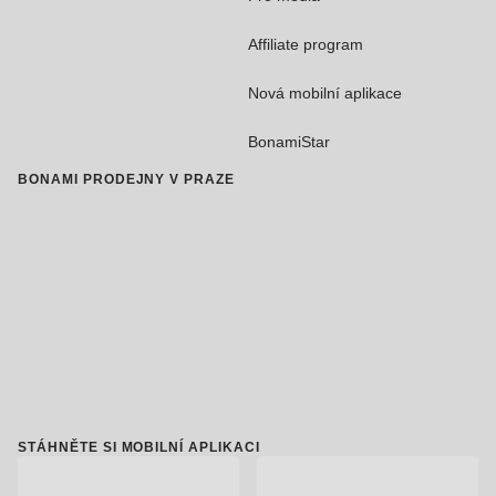
Affiliate program
Nová mobilní aplikace
BonamiStar
BONAMI PRODEJNY V PRAZE
STÁHNĚTE SI MOBILNÍ APLIKACI