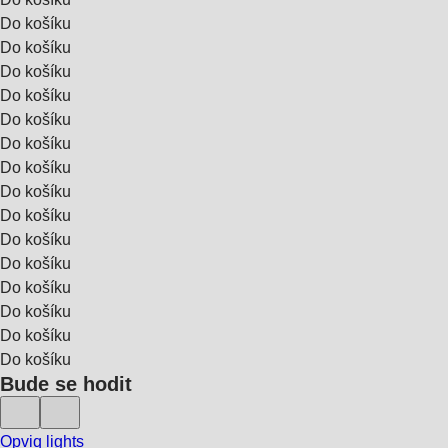
Do košíku
Do košíku
Do košíku
Do košíku
Do košíku
Do košíku
Do košíku
Do košíku
Do košíku
Do košíku
Do košíku
Do košíku
Do košíku
Do košíku
Do košíku
Bude se hodit
Opviq lights