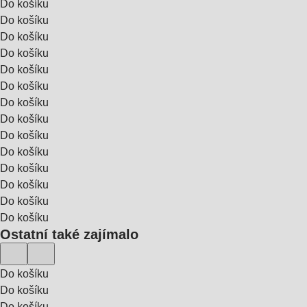
Do košíku
Do košíku
Do košíku
Do košíku
Do košíku
Do košíku
Do košíku
Do košíku
Do košíku
Do košíku
Do košíku
Do košíku
Do košíku
Do košíku
Ostatní také zajímalo
Do košíku
Do košíku
Do košíku