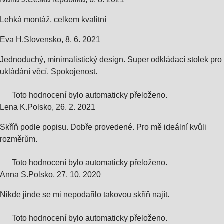
Lehká montáž, celkem kvalitní
Eva H.
Slovensko
,
8. 6. 2021
Jednoduchý, minimalistický design. Super odkládací stolek pro
ukládání věcí. Spokojenost.
Toto hodnocení bylo automaticky přeloženo.
Lena K.
Polsko
,
26. 2. 2021
Skříň podle popisu. Dobře provedené. Pro mě ideální kvůli
rozměrům.
Toto hodnocení bylo automaticky přeloženo.
Anna S.
Polsko
,
27. 10. 2020
Nikde jinde se mi nepodařilo takovou skříň najít.
Toto hodnocení bylo automaticky přeloženo.