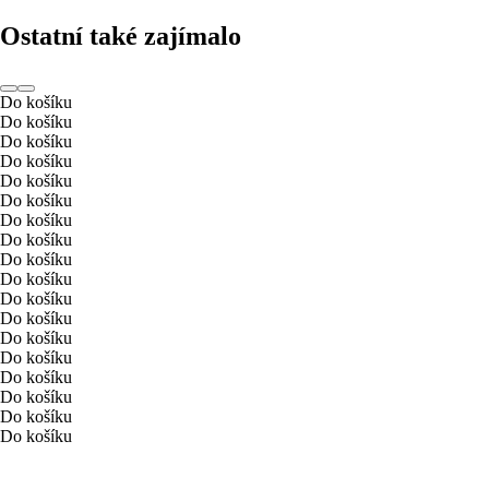
Ostatní také zajímalo
Do košíku
Do košíku
Do košíku
Do košíku
Do košíku
Do košíku
Do košíku
Do košíku
Do košíku
Do košíku
Do košíku
Do košíku
Do košíku
Do košíku
Do košíku
Do košíku
Do košíku
Do košíku