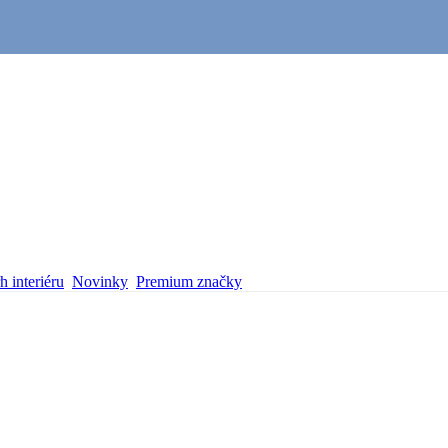
 interiéru
Novinky
Premium značky