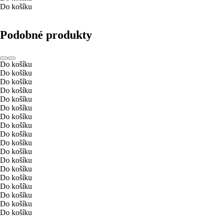
Do košíku
Podobné produkty
Do košíku
Do košíku
Do košíku
Do košíku
Do košíku
Do košíku
Do košíku
Do košíku
Do košíku
Do košíku
Do košíku
Do košíku
Do košíku
Do košíku
Do košíku
Do košíku
Do košíku
Do košíku