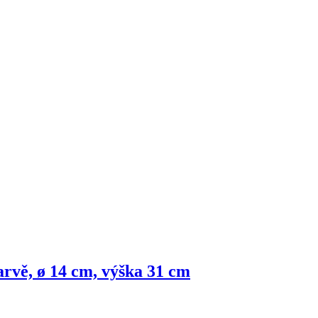
arvě, ø 14 cm, výška 31 cm