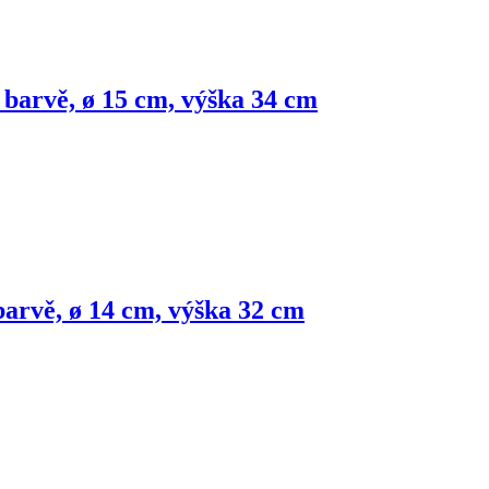
 barvě, ø 15 cm, výška 34 cm
barvě, ø 14 cm, výška 32 cm