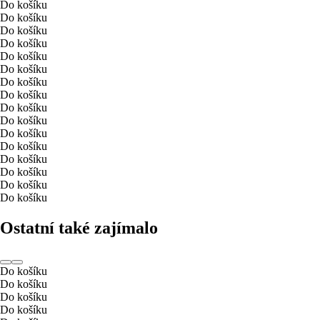
Do košíku
Do košíku
Do košíku
Do košíku
Do košíku
Do košíku
Do košíku
Do košíku
Do košíku
Do košíku
Do košíku
Do košíku
Do košíku
Do košíku
Do košíku
Do košíku
Ostatní také zajímalo
Do košíku
Do košíku
Do košíku
Do košíku