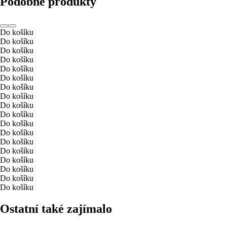
Podobné produkty
Do košíku
Do košíku
Do košíku
Do košíku
Do košíku
Do košíku
Do košíku
Do košíku
Do košíku
Do košíku
Do košíku
Do košíku
Do košíku
Do košíku
Do košíku
Do košíku
Do košíku
Do košíku
Ostatní také zajímalo