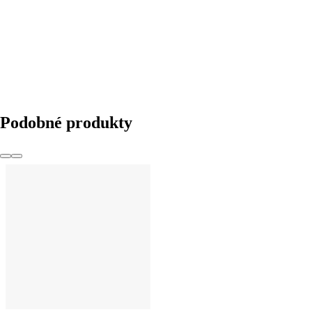
DO KOŠÍKU
Podobné produkty