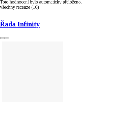
Toto hodnocení bylo automaticky přeloženo.
všechny recenze
(
16
)
Řada Infinity