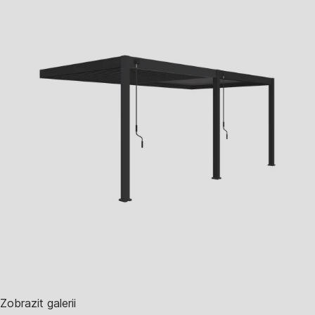
Zobrazit galerii