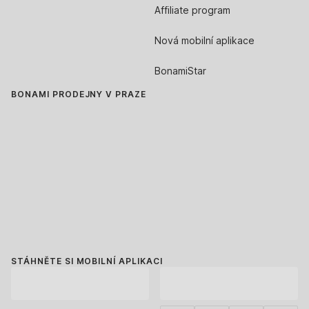
Affiliate program
Nová mobilní aplikace
BonamiStar
BONAMI PRODEJNY V PRAZE
STÁHNĚTE SI MOBILNÍ APLIKACI