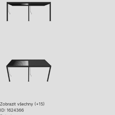
Zobrazit všechny
(+15)
ID: 1624366