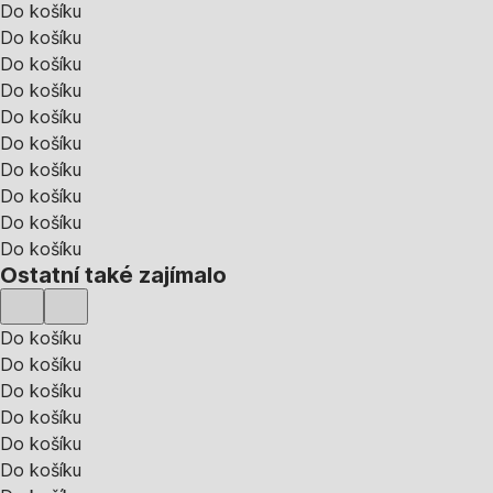
Do košíku
Do košíku
Do košíku
Do košíku
Do košíku
Do košíku
Do košíku
Do košíku
Do košíku
Do košíku
Ostatní také zajímalo
Do košíku
Do košíku
Do košíku
Do košíku
Do košíku
Do košíku