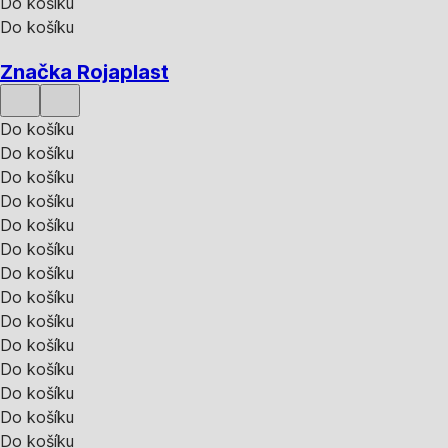
Do košíku
Do košíku
Značka Rojaplast
Do košíku
Do košíku
Do košíku
Do košíku
Do košíku
Do košíku
Do košíku
Do košíku
Do košíku
Do košíku
Do košíku
Do košíku
Do košíku
Do košíku