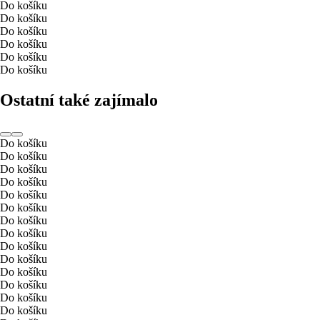
Do košíku
Do košíku
Do košíku
Do košíku
Do košíku
Do košíku
Ostatní také zajímalo
Do košíku
Do košíku
Do košíku
Do košíku
Do košíku
Do košíku
Do košíku
Do košíku
Do košíku
Do košíku
Do košíku
Do košíku
Do košíku
Do košíku