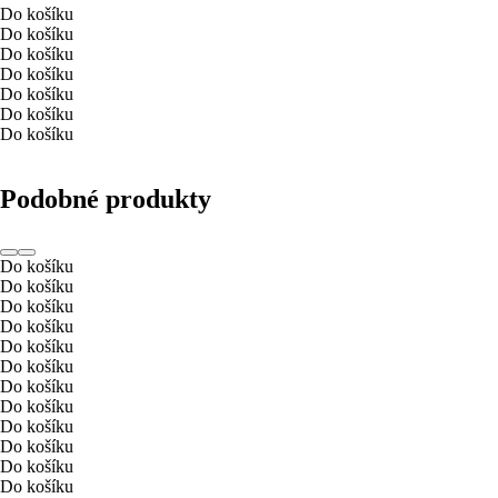
Do košíku
Do košíku
Do košíku
Do košíku
Do košíku
Do košíku
Do košíku
Podobné produkty
Do košíku
Do košíku
Do košíku
Do košíku
Do košíku
Do košíku
Do košíku
Do košíku
Do košíku
Do košíku
Do košíku
Do košíku