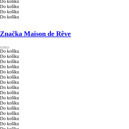
Do košíku
Do košíku
Do košíku
Do košíku
Značka Maison de Rêve
Do košíku
Do košíku
Do košíku
Do košíku
Do košíku
Do košíku
Do košíku
Do košíku
Do košíku
Do košíku
Do košíku
Do košíku
Do košíku
Do košíku
Do košíku
Do košíku