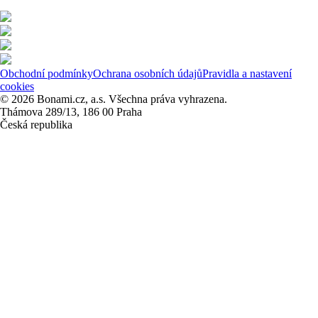
Obchodní podmínky
Ochrana osobních údajů
Pravidla a nastavení
cookies
© 2026 Bonami.cz, a.s. Všechna práva vyhrazena.
Thámova 289/13, 186 00 Praha
Česká republika