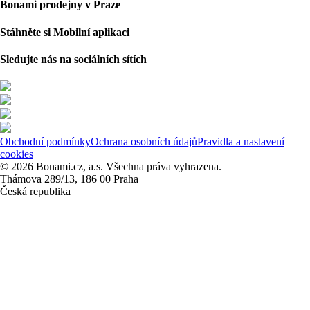
Bonami prodejny v Praze
Stáhněte si Mobilní aplikaci
Sledujte nás na sociálních sítích
Obchodní podmínky
Ochrana osobních údajů
Pravidla a nastavení
cookies
© 2026 Bonami.cz, a.s. Všechna práva vyhrazena.
Thámova 289/13, 186 00 Praha
Česká republika