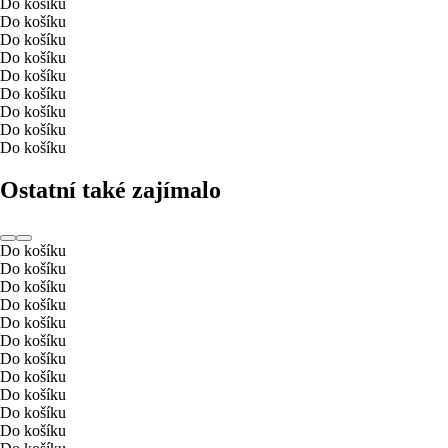
Do košíku
Do košíku
Do košíku
Do košíku
Do košíku
Do košíku
Do košíku
Do košíku
Do košíku
Ostatní také zajímalo
Do košíku
Do košíku
Do košíku
Do košíku
Do košíku
Do košíku
Do košíku
Do košíku
Do košíku
Do košíku
Do košíku