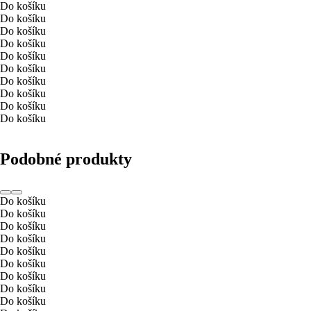
Do košíku
Do košíku
Do košíku
Do košíku
Do košíku
Do košíku
Do košíku
Do košíku
Do košíku
Do košíku
Podobné produkty
Do košíku
Do košíku
Do košíku
Do košíku
Do košíku
Do košíku
Do košíku
Do košíku
Do košíku