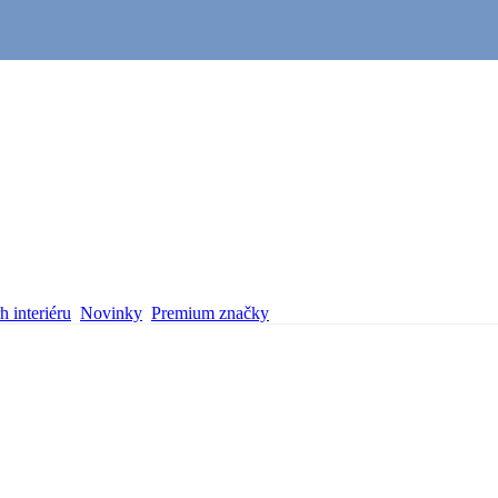
 interiéru
Novinky
Premium značky