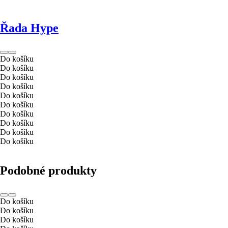
Řada Hype
Do košíku
Do košíku
Do košíku
Do košíku
Do košíku
Do košíku
Do košíku
Do košíku
Do košíku
Do košíku
Podobné produkty
Do košíku
Do košíku
Do košíku