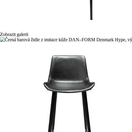
Zobrazit galerii