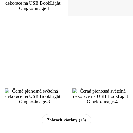
Zobrazit všechny
(+8)