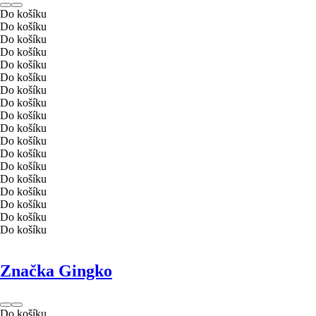
Do košíku
Do košíku
Do košíku
Do košíku
Do košíku
Do košíku
Do košíku
Do košíku
Do košíku
Do košíku
Do košíku
Do košíku
Do košíku
Do košíku
Do košíku
Do košíku
Do košíku
Do košíku
Značka Gingko
Do košíku