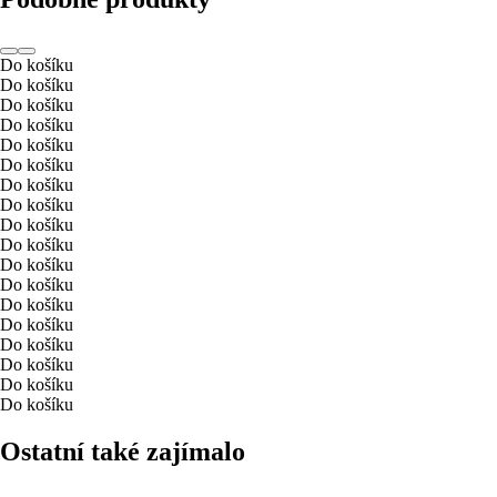
Do košíku
Do košíku
Do košíku
Do košíku
Do košíku
Do košíku
Do košíku
Do košíku
Do košíku
Do košíku
Do košíku
Do košíku
Do košíku
Do košíku
Do košíku
Do košíku
Do košíku
Do košíku
Ostatní také zajímalo