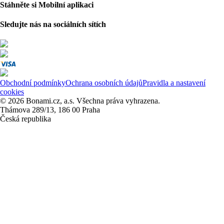
Stáhněte si Mobilní aplikaci
Sledujte nás na sociálních sítích
Obchodní podmínky
Ochrana osobních údajů
Pravidla a nastavení
cookies
© 2026 Bonami.cz, a.s. Všechna práva vyhrazena.
Thámova 289/13, 186 00 Praha
Česká republika