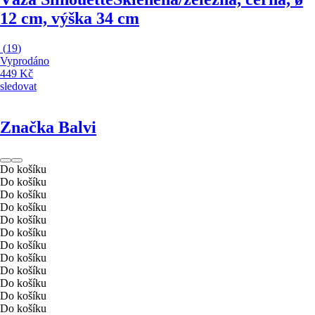
12 cm, výška 34 cm
(
19
)
Vyprodáno
449 Kč
sledovat
Značka Balvi
Do košíku
Do košíku
Do košíku
Do košíku
Do košíku
Do košíku
Do košíku
Do košíku
Do košíku
Do košíku
Do košíku
Do košíku