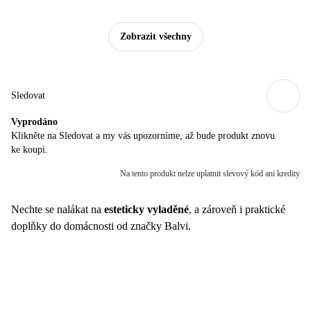
Zobrazit všechny
Sledovat
Vyprodáno
Klikněte na Sledovat a my vás upozorníme, až bude produkt znovu
ke koupi.
Na tento produkt nelze uplatnit slevový kód ani kredity
Nechte se nalákat na
esteticky vyladěné
, a zároveň i praktické
doplňky do domácnosti od značky Balvi.