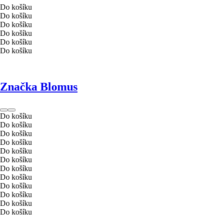
Do košíku
Do košíku
Do košíku
Do košíku
Do košíku
Do košíku
Značka Blomus
Do košíku
Do košíku
Do košíku
Do košíku
Do košíku
Do košíku
Do košíku
Do košíku
Do košíku
Do košíku
Do košíku
Do košíku