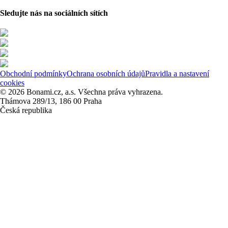
Sledujte nás na sociálních sítích
Obchodní podmínky
Ochrana osobních údajů
Pravidla a nastavení
cookies
© 2026 Bonami.cz, a.s. Všechna práva vyhrazena.
Thámova 289/13, 186 00 Praha
Česká republika