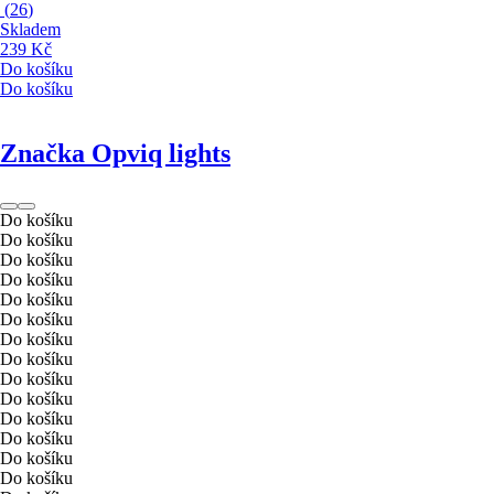
(
26
)
Skladem
239 Kč
Do košíku
Do košíku
Značka Opviq lights
Do košíku
Do košíku
Do košíku
Do košíku
Do košíku
Do košíku
Do košíku
Do košíku
Do košíku
Do košíku
Do košíku
Do košíku
Do košíku
Do košíku