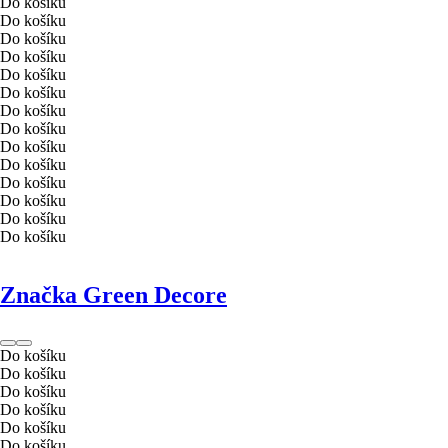
Do košíku
Do košíku
Do košíku
Do košíku
Do košíku
Do košíku
Do košíku
Do košíku
Do košíku
Do košíku
Do košíku
Do košíku
Do košíku
Do košíku
Značka Green Decore
Do košíku
Do košíku
Do košíku
Do košíku
Do košíku
Do košíku