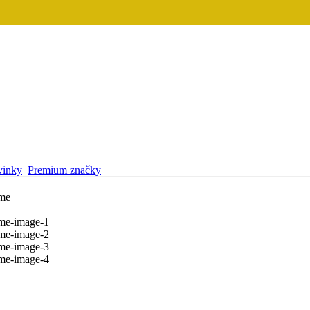
inky
Premium značky