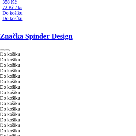
358 Kč
72 Kč / ks
Do košíku
Do košíku
Značka Spinder Design
Do košíku
Do košíku
Do košíku
Do košíku
Do košíku
Do košíku
Do košíku
Do košíku
Do košíku
Do košíku
Do košíku
Do košíku
Do košíku
Do košíku
Do košíku