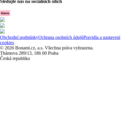
Sledujte nás na sociálních sítích
Obchodní podmínky
Ochrana osobních údajů
Pravidla a nastavení
cookies
© 2026 Bonami.cz, a.s. Všechna práva vyhrazena.
Thámova 289/13, 186 00 Praha
Česká republika