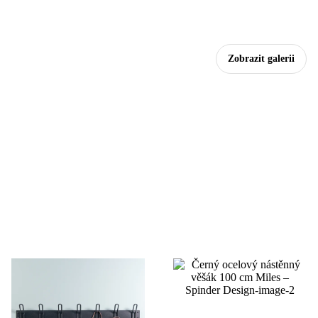
Zobrazit galerii