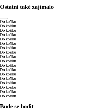
Ostatní také zajímalo
Do košíku
Do košíku
Do košíku
Do košíku
Do košíku
Do košíku
Do košíku
Do košíku
Do košíku
Do košíku
Do košíku
Do košíku
Do košíku
Do košíku
Do košíku
Do košíku
Do košíku
Do košíku
Bude se hodit