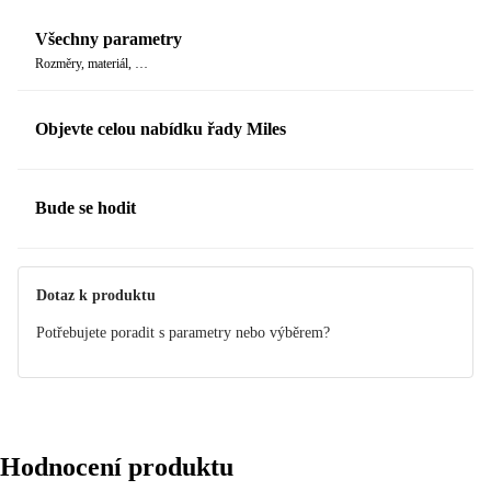
Všechny parametry
Rozměry, materiál, …
Objevte celou nabídku řady Miles
Bude se hodit
Dotaz k produktu
Potřebujete poradit s parametry nebo výběrem?
Hodnocení produktu