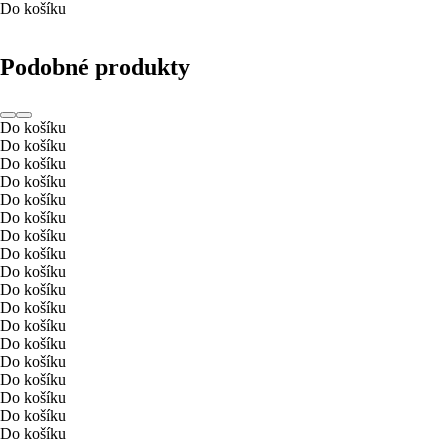
Do košíku
Podobné produkty
Do košíku
Do košíku
Do košíku
Do košíku
Do košíku
Do košíku
Do košíku
Do košíku
Do košíku
Do košíku
Do košíku
Do košíku
Do košíku
Do košíku
Do košíku
Do košíku
Do košíku
Do košíku