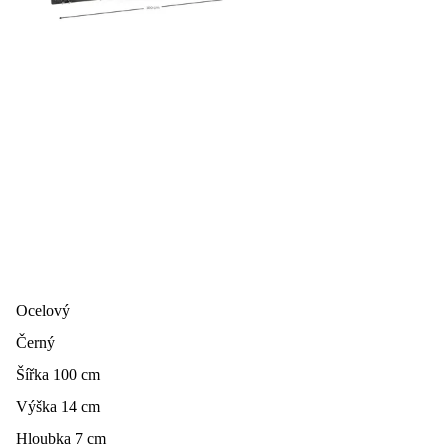
Ocelový
Černý
Šířka 100 cm
Výška 14 cm
Hloubka 7 cm