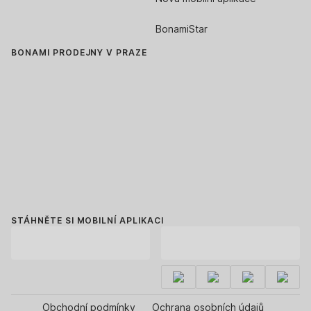
BonamiStar
BONAMI PRODEJNY V PRAZE
STÁHNĚTE SI MOBILNÍ APLIKACI
Obchodní podmínky
Ochrana osobních údajů