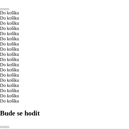
Do košíku
Do košíku
Do košíku
Do košíku
Do košíku
Do košíku
Do košíku
Do košíku
Do košíku
Do košíku
Do košíku
Do košíku
Do košíku
Do košíku
Do košíku
Do košíku
Do košíku
Do košíku
Bude se hodit