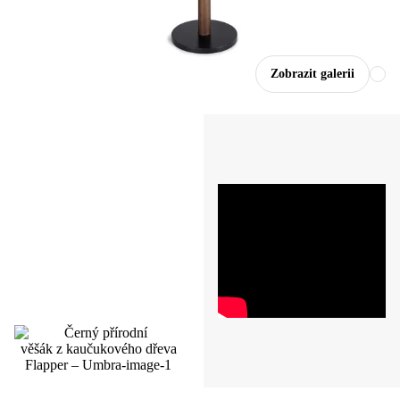
Zobrazit galerii