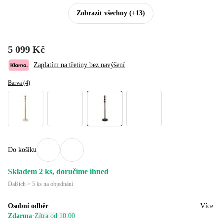
Zobrazit všechny
(+13)
5 099 Kč
Zaplatím na třetiny bez navýšení
Barva (4)
Do košíku
Skladem 2 ks, doručíme ihned
Dalších > 5 ks na objednání
Osobní odběr
Více
Zdarma
·
Zítra od 10:00