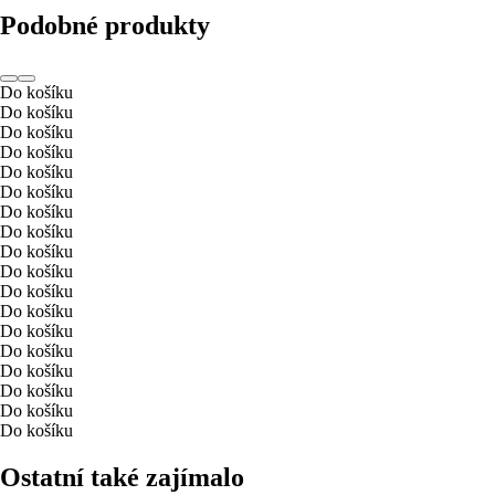
Podobné produkty
Do košíku
Do košíku
Do košíku
Do košíku
Do košíku
Do košíku
Do košíku
Do košíku
Do košíku
Do košíku
Do košíku
Do košíku
Do košíku
Do košíku
Do košíku
Do košíku
Do košíku
Do košíku
Ostatní také zajímalo