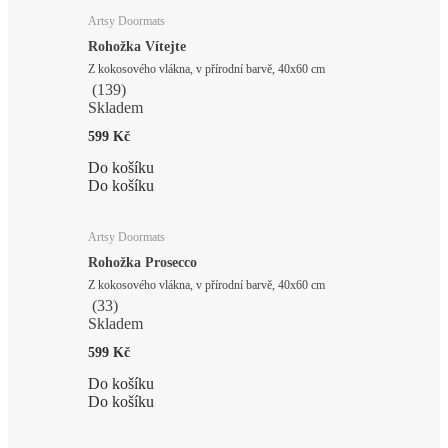
Artsy Doormats
Rohožka Vítejte
Z kokosového vlákna, v přírodní barvě, 40x60 cm
(
139
)
Skladem
599 Kč
Do košíku
Do košíku
Artsy Doormats
Rohožka Prosecco
Z kokosového vlákna, v přírodní barvě, 40x60 cm
(
33
)
Skladem
599 Kč
Do košíku
Do košíku