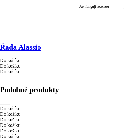
Jak fungují recenze?
Řada Alassio
Do košíku
Do košíku
Do košíku
Podobné produkty
Do košíku
Do košíku
Do košíku
Do košíku
Do košíku
Do košíku