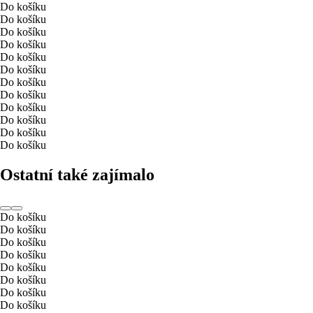
Do košíku
Do košíku
Do košíku
Do košíku
Do košíku
Do košíku
Do košíku
Do košíku
Do košíku
Do košíku
Do košíku
Do košíku
Ostatní také zajímalo
Do košíku
Do košíku
Do košíku
Do košíku
Do košíku
Do košíku
Do košíku
Do košíku