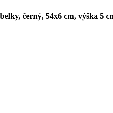
belky, černý, 54x6 cm, výška 5 c