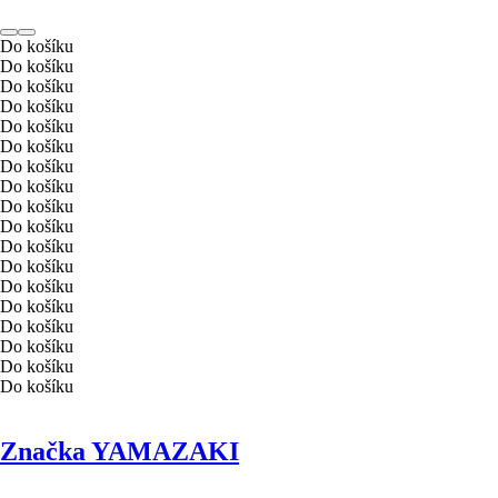
Do košíku
Do košíku
Do košíku
Do košíku
Do košíku
Do košíku
Do košíku
Do košíku
Do košíku
Do košíku
Do košíku
Do košíku
Do košíku
Do košíku
Do košíku
Do košíku
Do košíku
Do košíku
Značka YAMAZAKI