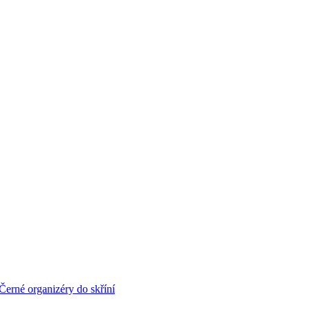
Černé organizéry do skříní