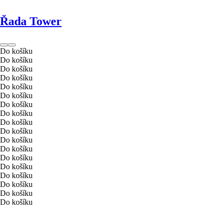
Řada Tower
Do košíku
Do košíku
Do košíku
Do košíku
Do košíku
Do košíku
Do košíku
Do košíku
Do košíku
Do košíku
Do košíku
Do košíku
Do košíku
Do košíku
Do košíku
Do košíku
Do košíku
Do košíku