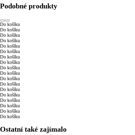
Podobné produkty
Do košíku
Do košíku
Do košíku
Do košíku
Do košíku
Do košíku
Do košíku
Do košíku
Do košíku
Do košíku
Do košíku
Do košíku
Do košíku
Do košíku
Do košíku
Do košíku
Do košíku
Do košíku
Ostatní také zajímalo