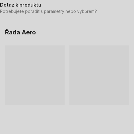
Dotaz k produktu
Potřebujete poradit s parametry nebo výběrem?
Řada Aero