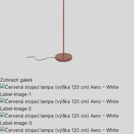
Zobrazit galerii