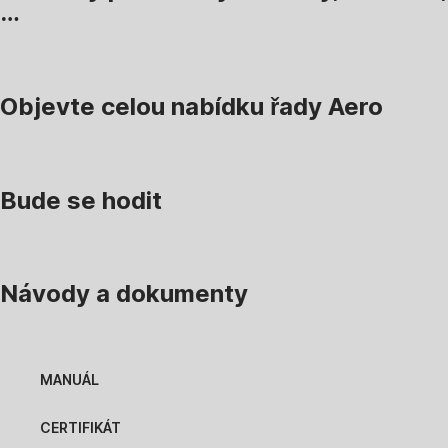
…
Objevte celou nabídku řady Aero
Bude se hodit
Návody a dokumenty
MANUÁL
CERTIFIKÁT