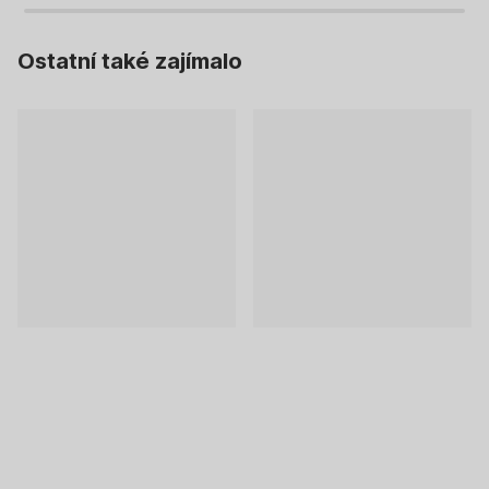
Ostatní také zajímalo