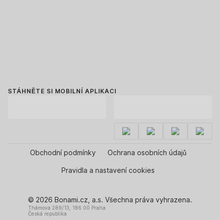
STÁHNĚTE SI MOBILNÍ APLIKACI
Obchodní podmínky
Ochrana osobních údajů
Pravidla a nastavení cookies
© 2026 Bonami.cz, a.s. Všechna práva vyhrazena.
Thámova 289/13, 186 00 Praha
Česká republika