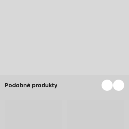
DO KOŠÍKU
DO KOŠÍKU
Podobné produkty