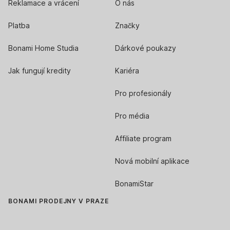
Reklamace a vrácení
O nás
Platba
Značky
Bonami Home Studia
Dárkové poukazy
Jak fungují kredity
Kariéra
Pro profesionály
Pro média
Affiliate program
Nová mobilní aplikace
BonamiStar
BONAMI PRODEJNY V PRAZE