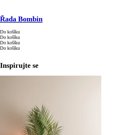
Řada Bombin
Do košíku
Do košíku
Do košíku
Do košíku
Inspirujte se