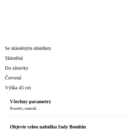
Se skleněným stínidlem
Skleněná
Do zásuvky
Červená
Výška 45 cm
Všechny parametry
Rozměry, materiál, …
Objevte celou nabídku řady Bombin