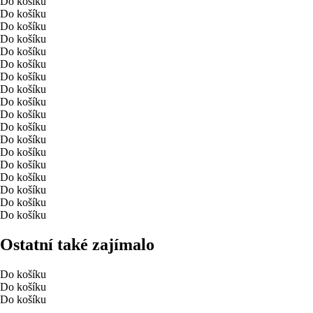
Do košíku
Do košíku
Do košíku
Do košíku
Do košíku
Do košíku
Do košíku
Do košíku
Do košíku
Do košíku
Do košíku
Do košíku
Do košíku
Do košíku
Do košíku
Do košíku
Do košíku
Do košíku
Ostatní také zajímalo
Do košíku
Do košíku
Do košíku