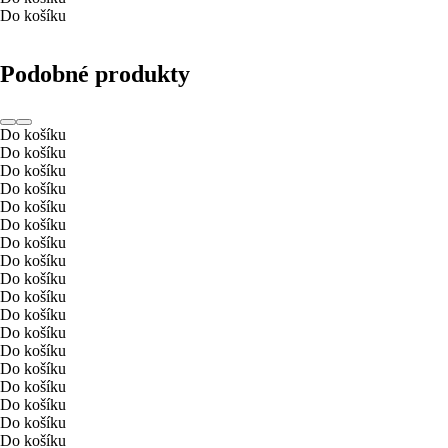
Do košíku
Podobné produkty
Do košíku
Do košíku
Do košíku
Do košíku
Do košíku
Do košíku
Do košíku
Do košíku
Do košíku
Do košíku
Do košíku
Do košíku
Do košíku
Do košíku
Do košíku
Do košíku
Do košíku
Do košíku