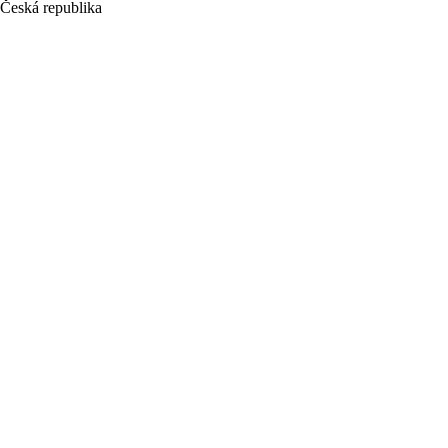
Česká republika