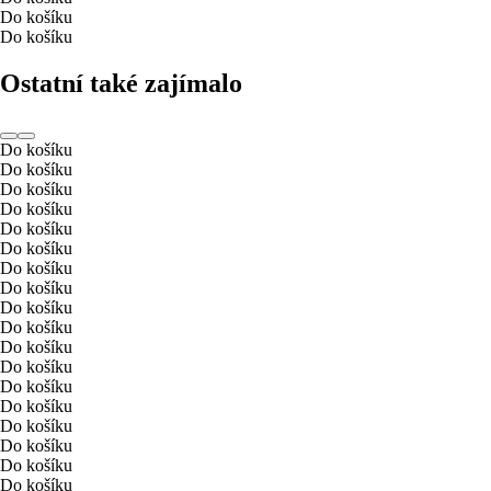
Do košíku
Do košíku
Ostatní také zajímalo
Do košíku
Do košíku
Do košíku
Do košíku
Do košíku
Do košíku
Do košíku
Do košíku
Do košíku
Do košíku
Do košíku
Do košíku
Do košíku
Do košíku
Do košíku
Do košíku
Do košíku
Do košíku