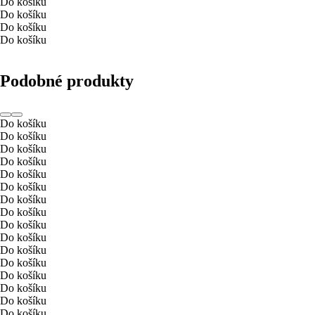
Do košíku
Do košíku
Do košíku
Do košíku
Podobné produkty
Do košíku
Do košíku
Do košíku
Do košíku
Do košíku
Do košíku
Do košíku
Do košíku
Do košíku
Do košíku
Do košíku
Do košíku
Do košíku
Do košíku
Do košíku
Do košíku