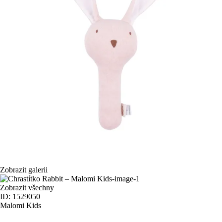
Zobrazit galerii
Zobrazit všechny
ID: 1529050
Malomi Kids