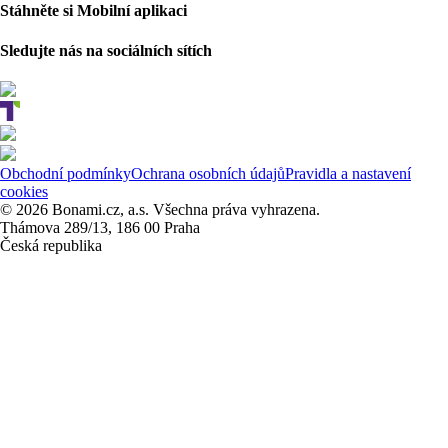
Stáhněte si Mobilní aplikaci
Sledujte nás na sociálních sítích
Obchodní podmínky
Ochrana osobních údajů
Pravidla a nastavení
cookies
© 2026 Bonami.cz, a.s. Všechna práva vyhrazena.
Thámova 289/13, 186 00 Praha
Česká republika