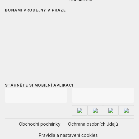
BONAMI PRODEJNY V PRAZE
STÁHNĚTE SI MOBILNÍ APLIKACI
Obchodní podmínky
Ochrana osobních údajů
Pravidla a nastavení cookies