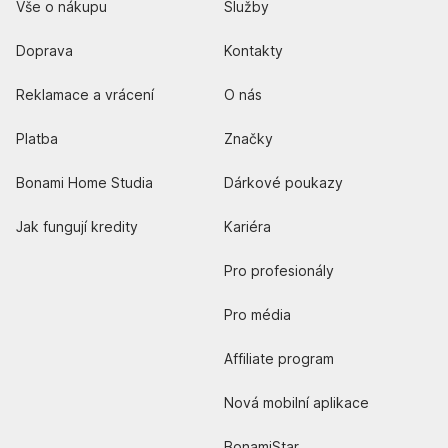
Vše o nákupu
Služby
Doprava
Kontakty
Reklamace a vrácení
O nás
Platba
Značky
Bonami Home Studia
Dárkové poukazy
Jak fungují kredity
Kariéra
Pro profesionály
Pro média
Affiliate program
Nová mobilní aplikace
BonamiStar