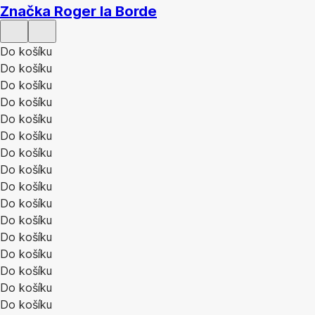
Značka Roger la Borde
Do košíku
Do košíku
Do košíku
Do košíku
Do košíku
Do košíku
Do košíku
Do košíku
Do košíku
Do košíku
Do košíku
Do košíku
Do košíku
Do košíku
Do košíku
Do košíku