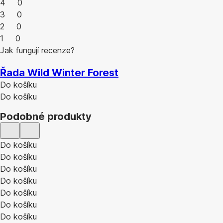
4
0
3
0
2
0
1
0
Jak fungují recenze?
Řada Wild Winter Forest
Do košíku
Do košíku
Podobné produkty
Do košíku
Do košíku
Do košíku
Do košíku
Do košíku
Do košíku
Do košíku