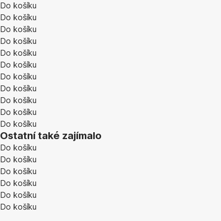
Do košíku
Do košíku
Do košíku
Do košíku
Do košíku
Do košíku
Do košíku
Do košíku
Do košíku
Do košíku
Do košíku
Ostatní také zajímalo
Do košíku
Do košíku
Do košíku
Do košíku
Do košíku
Do košíku