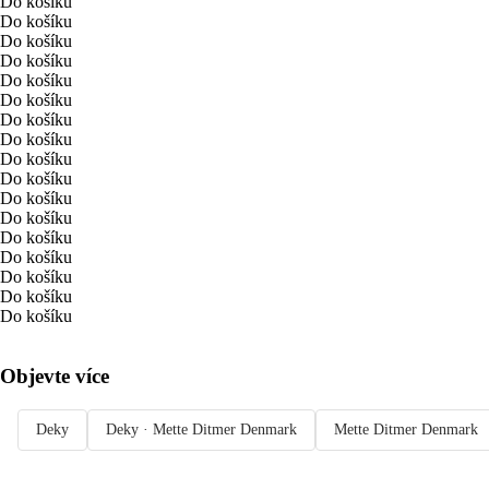
Do košíku
Do košíku
Do košíku
Do košíku
Do košíku
Do košíku
Do košíku
Do košíku
Do košíku
Do košíku
Do košíku
Do košíku
Do košíku
Do košíku
Do košíku
Do košíku
Do košíku
Objevte více
Deky
Deky · Mette Ditmer Denmark
Mette Ditmer Denmark