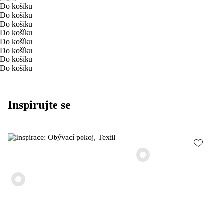
Do košíku
Do košíku
Do košíku
Do košíku
Do košíku
Do košíku
Do košíku
Do košíku
Inspirujte se