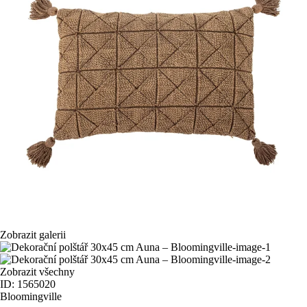
Zobrazit galerii
Zobrazit všechny
ID: 1565020
Bloomingville