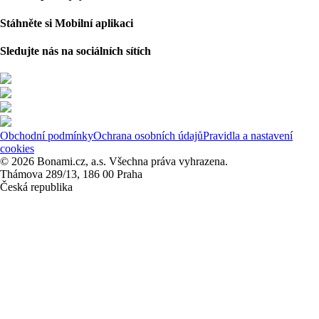
Stáhněte si Mobilní aplikaci
Sledujte nás na sociálních sítích
Obchodní podmínky
Ochrana osobních údajů
Pravidla a nastavení
cookies
© 2026 Bonami.cz, a.s. Všechna práva vyhrazena.
Thámova 289/13, 186 00 Praha
Česká republika