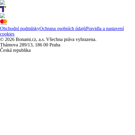
Obchodní podmínky
Ochrana osobních údajů
Pravidla a nastavení
cookies
© 2026 Bonami.cz, a.s. Všechna práva vyhrazena.
Thámova 289/13, 186 00 Praha
Česká republika