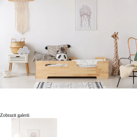
Zobrazit galerii