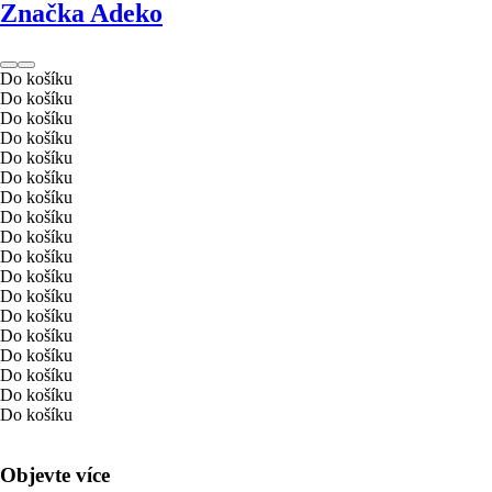
Značka Adeko
Do košíku
Do košíku
Do košíku
Do košíku
Do košíku
Do košíku
Do košíku
Do košíku
Do košíku
Do košíku
Do košíku
Do košíku
Do košíku
Do košíku
Do košíku
Do košíku
Do košíku
Do košíku
Objevte více