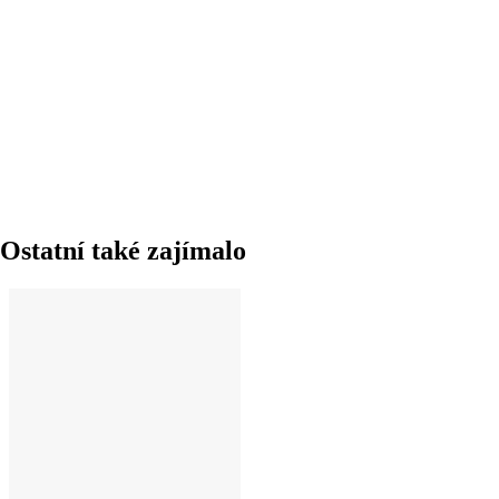
DO KOŠÍKU
Ostatní také zajímalo