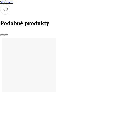
sledovat
Podobné produkty