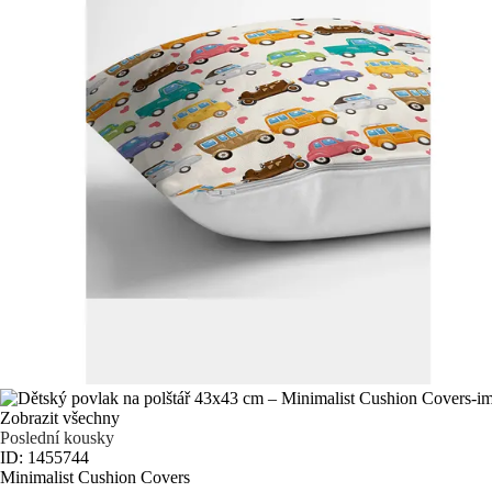
Zobrazit všechny
Poslední kousky
ID: 1455744
Minimalist Cushion Covers