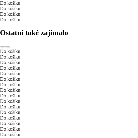
Do košíku
Do košíku
Do košíku
Do košíku
Ostatní také zajímalo
Do košíku
Do košíku
Do košíku
Do košíku
Do košíku
Do košíku
Do košíku
Do košíku
Do košíku
Do košíku
Do košíku
Do košíku
Do košíku
Do košíku
Do košíku
Do košíku