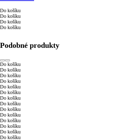
Do košíku
Do košíku
Do košíku
Do košíku
Podobné produkty
Do košíku
Do košíku
Do košíku
Do košíku
Do košíku
Do košíku
Do košíku
Do košíku
Do košíku
Do košíku
Do košíku
Do košíku
Do košíku
Do košíku