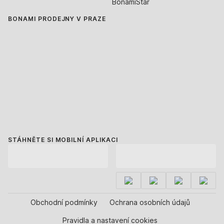
BonamiStar
BONAMI PRODEJNY V PRAZE
STÁHNĚTE SI MOBILNÍ APLIKACI
Obchodní podmínky
Ochrana osobních údajů
Pravidla a nastavení cookies