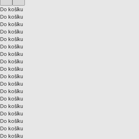
Do košíku
Do košíku
Do košíku
Do košíku
Do košíku
Do košíku
Do košíku
Do košíku
Do košíku
Do košíku
Do košíku
Do košíku
Do košíku
Do košíku
Do košíku
Do košíku
Do košíku
Do košíku