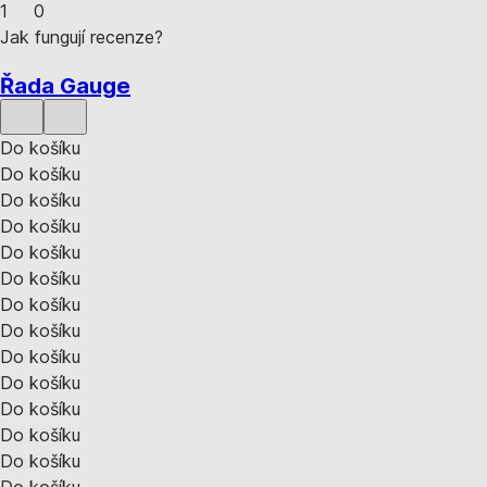
1
0
Jak fungují recenze?
Řada Gauge
Do košíku
Do košíku
Do košíku
Do košíku
Do košíku
Do košíku
Do košíku
Do košíku
Do košíku
Do košíku
Do košíku
Do košíku
Do košíku