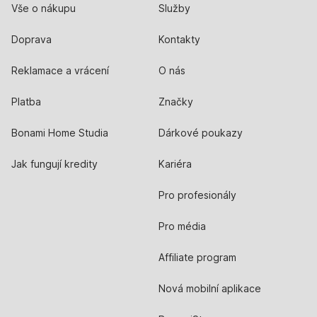
Vše o nákupu
Služby
Doprava
Kontakty
Reklamace a vrácení
O nás
Platba
Značky
Bonami Home Studia
Dárkové poukazy
Jak fungují kredity
Kariéra
Pro profesionály
Pro média
Affiliate program
Nová mobilní aplikace