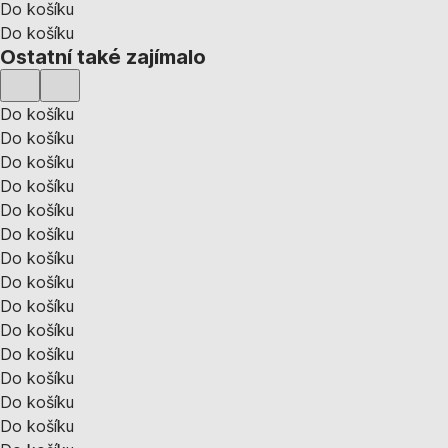
Do košíku
Do košíku
Ostatní také zajímalo
Do košíku
Do košíku
Do košíku
Do košíku
Do košíku
Do košíku
Do košíku
Do košíku
Do košíku
Do košíku
Do košíku
Do košíku
Do košíku
Do košíku