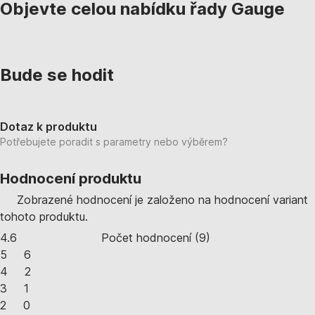
Objevte celou nabídku řady Gauge
Bude se hodit
Dotaz k produktu
Potřebujete poradit s parametry nebo výběrem?
Hodnocení produktu
Zobrazené hodnocení je založeno na hodnocení variant
tohoto produktu.
4.6
Počet hodnocení
(
9
)
5
6
4
2
3
1
2
0