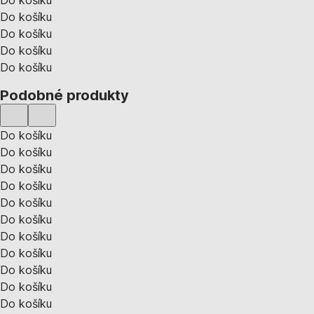
Do košíku
Do košíku
Do košíku
Do košíku
Do košíku
Podobné produkty
Do košíku
Do košíku
Do košíku
Do košíku
Do košíku
Do košíku
Do košíku
Do košíku
Do košíku
Do košíku
Do košíku