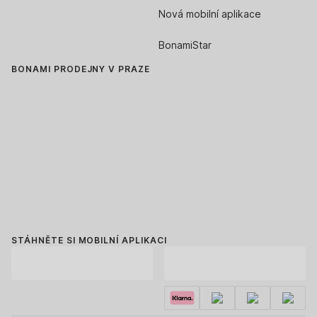
Nová mobilní aplikace
BonamiStar
BONAMI PRODEJNY V PRAZE
STÁHNĚTE SI MOBILNÍ APLIKACI