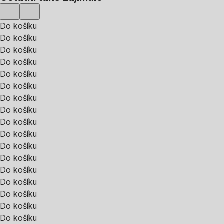
Do košíku
Do košíku
Do košíku
Do košíku
Do košíku
Do košíku
Do košíku
Do košíku
Do košíku
Do košíku
Do košíku
Do košíku
Do košíku
Do košíku
Do košíku
Do košíku
Do košíku