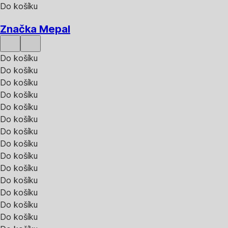
Do košíku
Značka Mepal
Do košíku
Do košíku
Do košíku
Do košíku
Do košíku
Do košíku
Do košíku
Do košíku
Do košíku
Do košíku
Do košíku
Do košíku
Do košíku
Do košíku