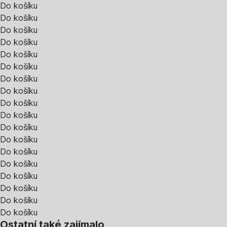
Do košíku
Do košíku
Do košíku
Do košíku
Do košíku
Do košíku
Do košíku
Do košíku
Do košíku
Do košíku
Do košíku
Do košíku
Do košíku
Do košíku
Do košíku
Do košíku
Do košíku
Do košíku
Ostatní také zajímalo