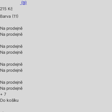
(
9
)
215 Kč
Barva (11)
Na prodejně
Na prodejně
Na prodejně
Na prodejně
Na prodejně
Na prodejně
Na prodejně
Na prodejně
+
7
Do košíku