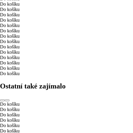
Do košíku
Do košíku
Do košíku
Do košíku
Do košíku
Do košíku
Do košíku
Do košíku
Do košíku
Do košíku
Do košíku
Do košíku
Do košíku
Do košíku
Ostatní také zajímalo
Do košíku
Do košíku
Do košíku
Do košíku
Do košíku
Do košíku