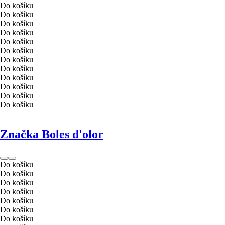
Do košíku
Do košíku
Do košíku
Do košíku
Do košíku
Do košíku
Do košíku
Do košíku
Do košíku
Do košíku
Do košíku
Do košíku
Značka Boles d'olor
Do košíku
Do košíku
Do košíku
Do košíku
Do košíku
Do košíku
Do košíku