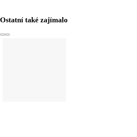
Ostatní také zajímalo