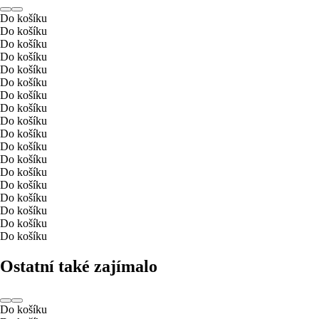
Do košíku
Do košíku
Do košíku
Do košíku
Do košíku
Do košíku
Do košíku
Do košíku
Do košíku
Do košíku
Do košíku
Do košíku
Do košíku
Do košíku
Do košíku
Do košíku
Do košíku
Do košíku
Ostatní také zajímalo
Do košíku