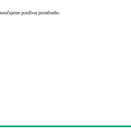
oporučujeme používat prostěradlo.