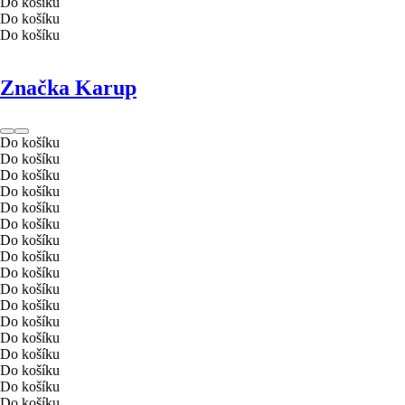
Do košíku
Do košíku
Do košíku
Značka Karup
Do košíku
Do košíku
Do košíku
Do košíku
Do košíku
Do košíku
Do košíku
Do košíku
Do košíku
Do košíku
Do košíku
Do košíku
Do košíku
Do košíku
Do košíku
Do košíku
Do košíku