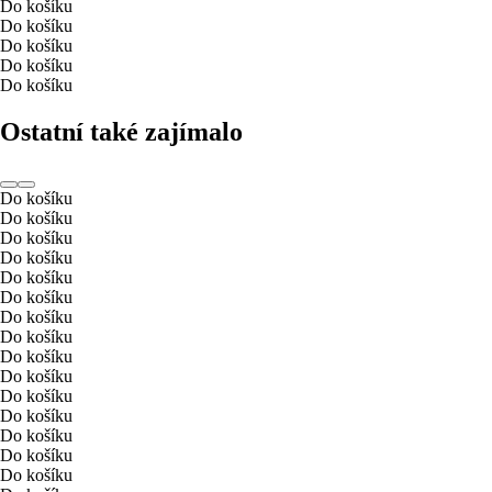
Do košíku
Do košíku
Do košíku
Do košíku
Do košíku
Ostatní také zajímalo
Do košíku
Do košíku
Do košíku
Do košíku
Do košíku
Do košíku
Do košíku
Do košíku
Do košíku
Do košíku
Do košíku
Do košíku
Do košíku
Do košíku
Do košíku