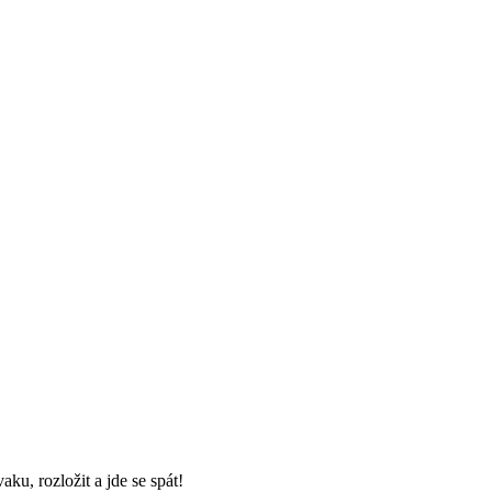
aku, rozložit a jde se spát!