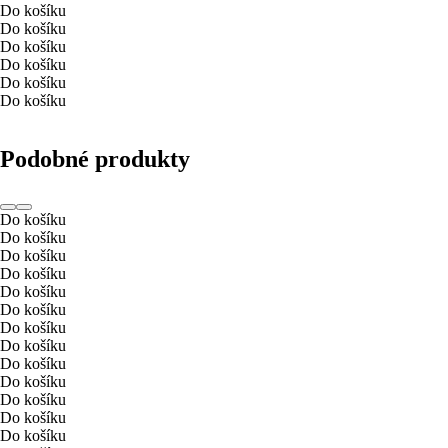
Do košíku
Do košíku
Do košíku
Do košíku
Do košíku
Do košíku
Podobné produkty
Do košíku
Do košíku
Do košíku
Do košíku
Do košíku
Do košíku
Do košíku
Do košíku
Do košíku
Do košíku
Do košíku
Do košíku
Do košíku